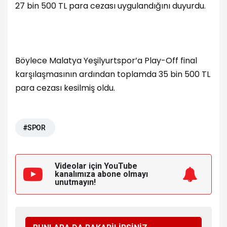
27 bin 500 TL para cezası uygulandığını duyurdu.
Böylece Malatya Yeşilyurtspor’a Play-Off final
karşılaşmasının ardından toplamda 35 bin 500 TL
para cezası kesilmiş oldu.
#SPOR
Videolar için YouTube
kanalımıza
abone olmayı
unutmayın!