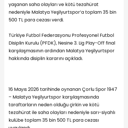
yaşanan saha olayları ve kötü tezahürat
nedeniyle Malatya Yeşilyurtspor’a toplam 35 bin
500 TL para cezası verdi.
Türkiye Futbol Federasyonu Profesyonel Futbol
Disiplin Kurulu (PFDK), Nesine 3. Lig Play-Off final
karşılaşmasının ardından Malatya Yeşilyurtspor
hakkında disiplin kararını açıkladı.
16 Mayıs 2026 tarihinde oynanan Çorlu Spor 1947
– Malatya Yeşilyurtspor karşılaşmasında
taraftarların neden olduğu çirkin ve kötü
tezahürat ile saha olayları nedeniyle sarı-siyahlı
kulübe toplam 35 bin 500 TL para cezası
uygulandı.