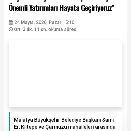
Önemli Yatırımları Hayata Geçiriyoruz”
24 Mayıs, 2026, Pazar 15:10
Ort.
3 dk. 11 sn.
okuma süresi
Malatya Büyükşehir Belediye Başkanı Sami
Er, Kiltepe ve Çarmuzu mahalleleri arasında