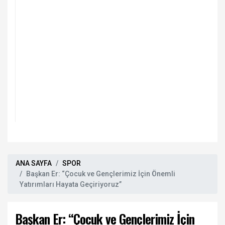
ANA SAYFA
SPOR
Başkan Er: “Çocuk ve Gençlerimiz İçin Önemli
Yatırımları Hayata Geçiriyoruz”
Başkan Er: “Çocuk ve Gençlerimiz İçin