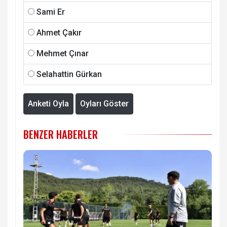
Sami Er
Ahmet Çakır
Mehmet Çınar
Selahattin Gürkan
Anketi Oyla
Oyları Göster
BENZER HABERLER