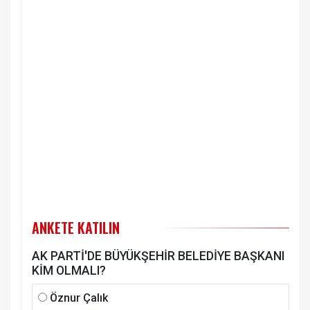
ANKETE KATILIN
AK PARTİ'DE BÜYÜKŞEHİR BELEDİYE BAŞKANI
KİM OLMALI?
Öznur Çalık