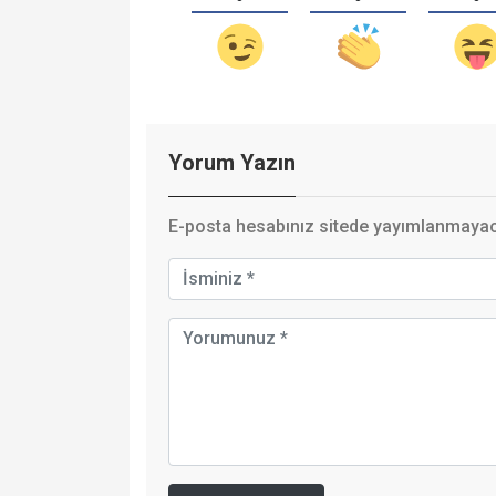
Yorum Yazın
E-posta hesabınız sitede yayımlanmayaca