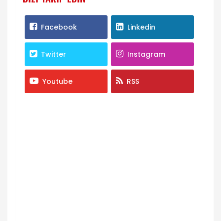
Facebook
Linkedin
Twitter
Instagram
Youtube
RSS