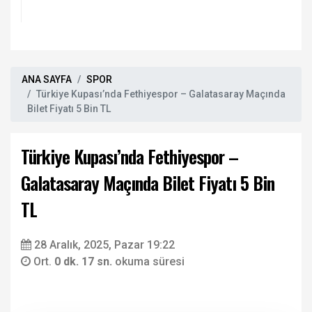
ANA SAYFA
SPOR
Türkiye Kupası’nda Fethiyespor – Galatasaray Maçında
Bilet Fiyatı 5 Bin TL
Türkiye Kupası’nda Fethiyespor –
Galatasaray Maçında Bilet Fiyatı 5 Bin
TL
28 Aralık, 2025, Pazar 19:22
Ort.
0 dk. 17 sn.
okuma süresi