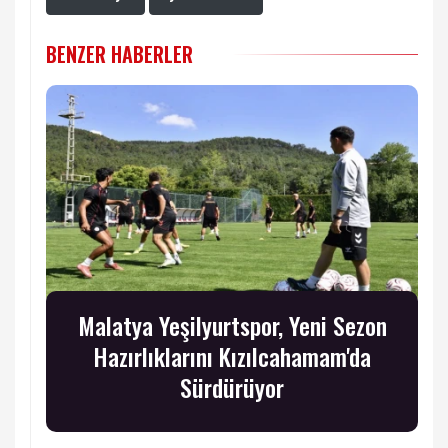
BENZER HABERLER
Malatya Yeşilyurtspor, Yeni Sezon
Hazırlıklarını Kızılcahamam'da
Sürdürüyor