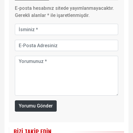
E-posta hesabınız sitede yayımlanmayacaktır.
Gerekli alanlar
*
ile işaretlenmişdir.
Yorumu Gönder
BIZI TAKIP EDIN