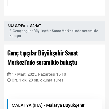
ANA SAYFA
SANAT
Genç tıpçılar Büyükşehir Sanat Merkezi’nde seramikle
buluştu
Genç tıpçılar Büyükşehir Sanat
Merkezi’nde seramikle buluştu
17 Mart, 2025, Pazartesi 15:10
Ort.
1 dk. 23 sn.
okuma süresi