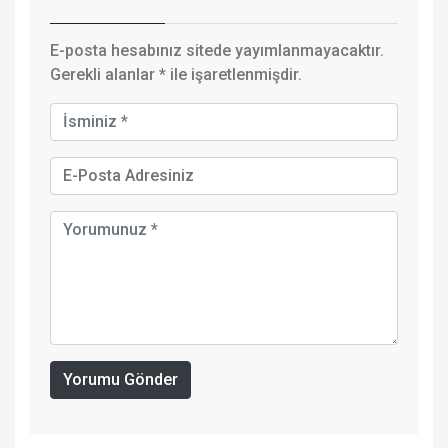
E-posta hesabınız sitede yayımlanmayacaktır.
Gerekli alanlar
*
ile işaretlenmişdir.
Yorumu Gönder