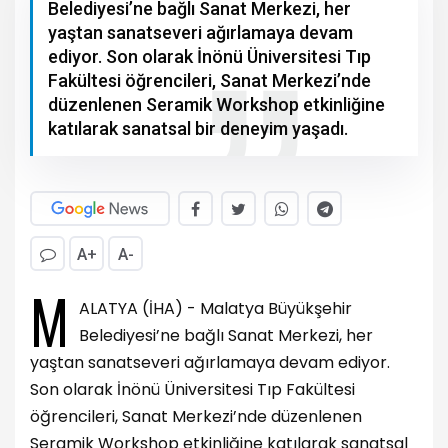
MALATYA (İHA) - Malatya Büyükşehir
Belediyesi’ne bağlı Sanat Merkezi, her
yaştan sanatseveri ağırlamaya devam
ediyor. Son olarak İnönü Üniversitesi Tıp
Fakültesi öğrencileri, Sanat Merkezi’nde
düzenlenen Seramik Workshop etkinliğine
katılarak sanatsal bir deneyim yaşadı.