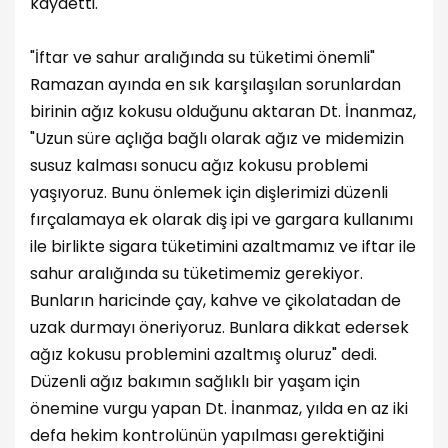
kaydetti.
"İftar ve sahur aralığında su tüketimi önemli"
Ramazan ayında en sık karşılaşılan sorunlardan
birinin ağız kokusu olduğunu aktaran Dt. İnanmaz,
"Uzun süre açlığa bağlı olarak ağız ve midemizin
susuz kalması sonucu ağız kokusu problemi
yaşıyoruz. Bunu önlemek için dişlerimizi düzenli
fırçalamaya ek olarak diş ipi ve gargara kullanımı
ile birlikte sigara tüketimini azaltmamız ve iftar ile
sahur aralığında su tüketimemiz gerekiyor.
Bunların haricinde çay, kahve ve çikolatadan de
uzak durmayı öneriyoruz. Bunlara dikkat edersek
ağız kokusu problemini azaltmış oluruz" dedi.
Düzenli ağız bakımın sağlıklı bir yaşam için
önemine vurgu yapan Dt. İnanmaz, yılda en az iki
defa hekim kontrolünün yapılması gerektiğini