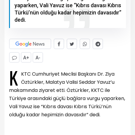
yaparken, Vali Yavuz ise “Kıbrıs davası Kıbrıs
Türkü’nün olduğu kadar hepimizin davasıdır”
dedi.
A+
A-
K
KTC Cumhuriyet Meclisi Başkanı Dr. Ziya
Öztürkler, Malatya Valisi Seddar Yavuz’u
makamında ziyaret etti. Öztürkler, KKTC ile
Türkiye arasındaki güçlü bağlara vurgu yaparken,
Vali Yavuz ise “Kıbrıs davası Kıbrıs Türkü’nün
olduğu kadar hepimizin davasıdır” dedi.