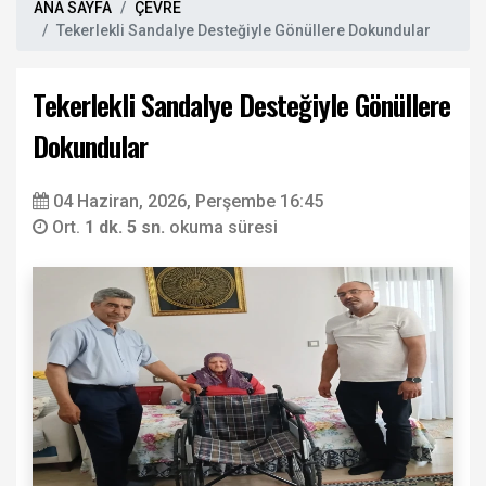
ANA SAYFA
ÇEVRE
Tekerlekli Sandalye Desteğiyle Gönüllere Dokundular
Tekerlekli Sandalye Desteğiyle Gönüllere
Dokundular
04 Haziran, 2026, Perşembe 16:45
Ort.
1 dk. 5 sn.
okuma süresi