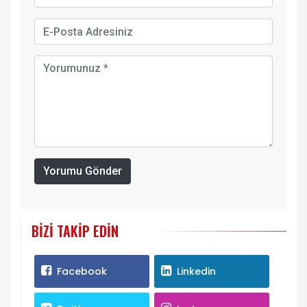
Yorumu Gönder
BIZI TAKIP EDIN
Facebook
Linkedin