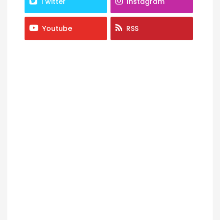
Twitter
Instagram
Youtube
RSS