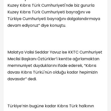
Kuzey Kıbrıs Türk Cumhuriyeti'nde biz gururla
Kuzey Kıbrıs Türk Cumhuriyeti bayrağını ve
Türkiye Cumhuriyeti bayrağını dalgalandırmaya
devam ediyoruz” diye konuştu.
Malatya Valisi Seddar Yavuz ise KKTC Cumhuriyet
Meclisi Başkanı Öztürkler’i kentte ağırlamaktan
memnuniyet duyduklarını ifade ederek, “Kıbrıs
davası Kıbrıs Türkü'nün olduğu kadar hepimizin
davasıdır” dedi.
Türkiye’nin bugüne kadar Kıbrıs Türk halkının