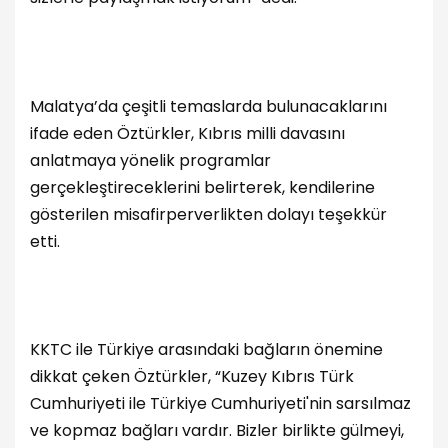
Malatya’da çeşitli temaslarda bulunacaklarını
ifade eden Öztürkler, Kıbrıs milli davasını
anlatmaya yönelik programlar
gerçekleştireceklerini belirterek, kendilerine
gösterilen misafirperverlikten dolayı teşekkür
etti.
KKTC ile Türkiye arasındaki bağların önemine
dikkat çeken Öztürkler, “Kuzey Kıbrıs Türk
Cumhuriyeti ile Türkiye Cumhuriyeti'nin sarsılmaz
ve kopmaz bağları vardır. Bizler birlikte gülmeyi,