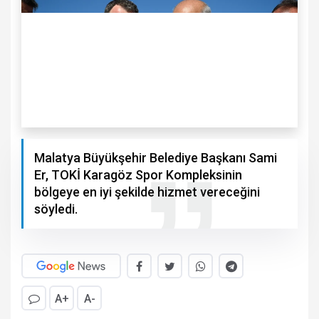
Malatya Büyükşehir Belediye Başkanı Sami
Er, TOKİ Karagöz Spor Kompleksinin
bölgeye en iyi şekilde hizmet vereceğini
söyledi.
A+
A-