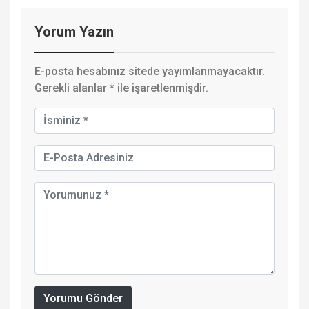
Yorum Yazın
E-posta hesabınız sitede yayımlanmayacaktır.
Gerekli alanlar
*
ile işaretlenmişdir.
Yorumu Gönder