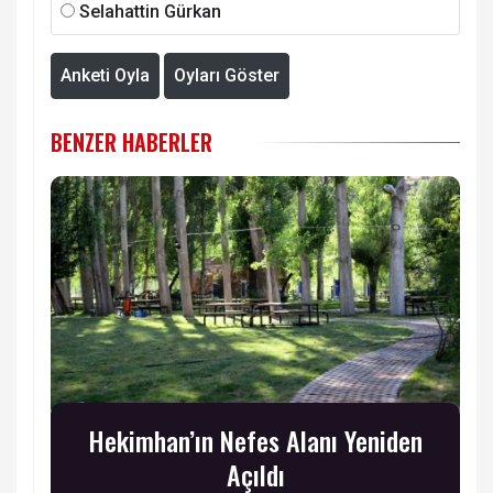
Selahattin Gürkan
Anketi Oyla
Oyları Göster
BENZER HABERLER
Hekimhan’ın Nefes Alanı Yeniden
Açıldı