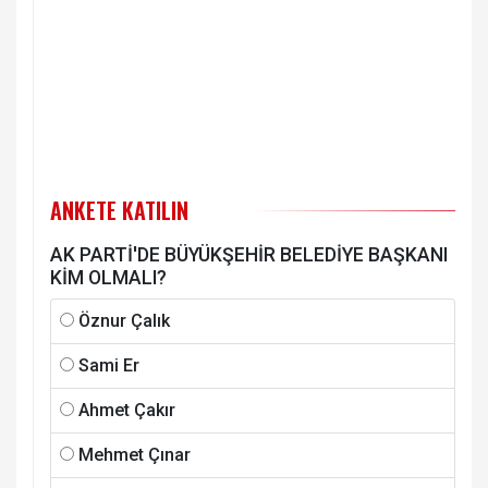
ANKETE KATILIN
AK PARTİ'DE BÜYÜKŞEHİR BELEDİYE BAŞKANI
KİM OLMALI?
Öznur Çalık
Sami Er
Ahmet Çakır
Mehmet Çınar