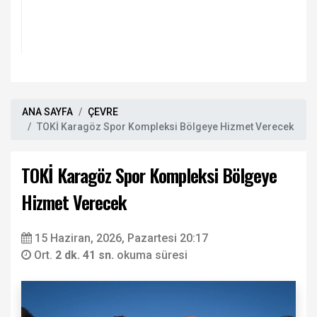
ANA SAYFA
ÇEVRE
TOKİ Karagöz Spor Kompleksi Bölgeye Hizmet Verecek
TOKİ Karagöz Spor Kompleksi Bölgeye
Hizmet Verecek
15 Haziran, 2026, Pazartesi 20:17
Ort.
2 dk. 41 sn.
okuma süresi