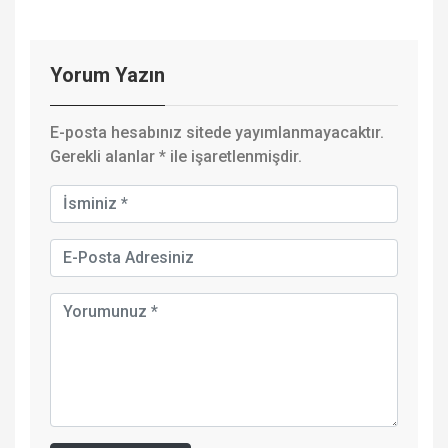
Yorum Yazın
E-posta hesabınız sitede yayımlanmayacaktır.
Gerekli alanlar
*
ile işaretlenmişdir.