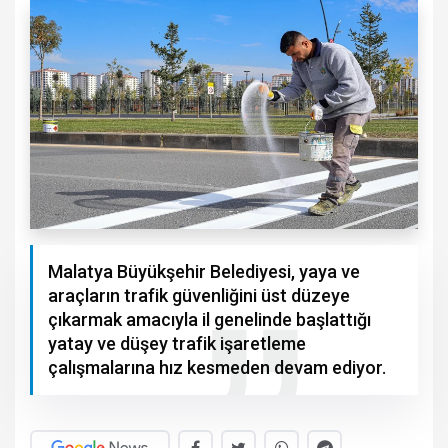
Malatya Büyükşehir Belediyesi, yaya ve
araçların trafik güvenliğini üst düzeye
çıkarmak amacıyla il genelinde başlattığı
yatay ve düşey trafik işaretleme
çalışmalarına hız kesmeden devam ediyor.