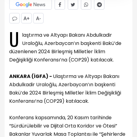
A+
A-
U
laştırma ve Altyapı Bakanı Abdulkadir
Uraloğlu, Azerbaycan’ın başkenti Bakü’de
düzenlenen 2024 Birleşmiş Milletler İklim
Değişikliği Konferansı’na (COP29) katılacak.
ANKARA (İGFA) -
Ulaştırma ve Altyapı Bakanı
Abdulkadir Uraloğlu, Azerbaycan’ın başkenti
Bakü’de 2024 Birleşmiş Milletler İklim Değişikliği
Konferansı’na (COP29) katılacak.
Konferans kapsamında, 20 Kasım tarihinde
“Sürdürülebilir ve Dijital Orta Koridor ve Ötesi”
Bakanlar Yuvarlak Masa Toplantısı ile “Şehirlerde