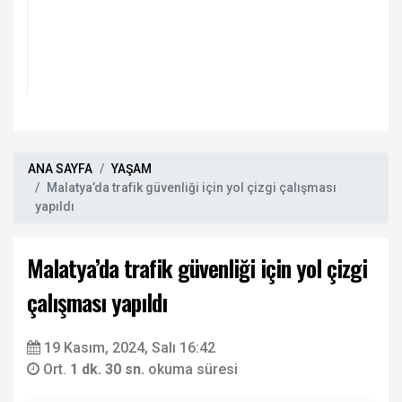
ANA SAYFA
YAŞAM
Malatya’da trafik güvenliği için yol çizgi çalışması
yapıldı
Malatya’da trafik güvenliği için yol çizgi
çalışması yapıldı
19 Kasım, 2024, Salı 16:42
Ort.
1 dk. 30 sn.
okuma süresi