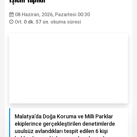
08 Haziran, 2026, Pazartesi 00:30
Ort.
0 dk. 57 sn.
okuma süresi
Malatya’da Doğa Koruma ve Milli Parklar
ekiplerince gerçekleştirilen denetimlerde
usulsüz avlandıkları tespit edilen 6 kişi