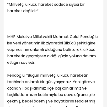
“Milliyetçi ülkücü hareket sadece siyasi bir
hareket değildir”
MHP Malatya Milletvekili Mehmet Celal Fendoğlu
ise yeni yönetimin ilk ziyaretini ülkücü şehitliğine
yapmasının anlamlı olduğunu belirterek, ülkücü
hareketin geçmişten aldığı güçle yoluna devam
ettiğini söyledi.
Fendoğlu, “Bugün milliyetçi ülkücü hareketin
tarihinde anlamlı bir gün yaşıyoruz. Yeni göreve
atanan il başkanımız, ilçe başkanlarımız ve
teşkilatlarımızın katılımıyla bu dava uğruna çile
çekmiş, bedel ödemiş ve hayatlarını feda etmiş