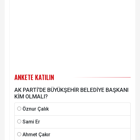
ANKETE KATILIN
AK PARTİ'DE BÜYÜKŞEHİR BELEDİYE BAŞKANI
KİM OLMALI?
Öznur Çalık
Sami Er
Ahmet Çakır