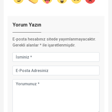
Yorum Yazın
E-posta hesabınız sitede yayımlanmayacaktır.
Gerekli alanlar
*
ile işaretlenmişdir.