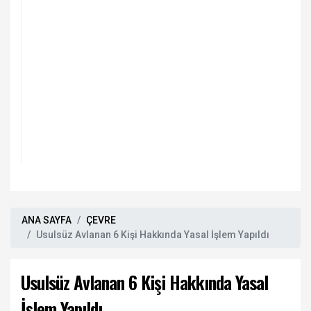
ANA SAYFA
ÇEVRE
Usulsüz Avlanan 6 Kişi Hakkında Yasal İşlem Yapıldı
Usulsüz Avlanan 6 Kişi Hakkında Yasal
İşlem Yapıldı