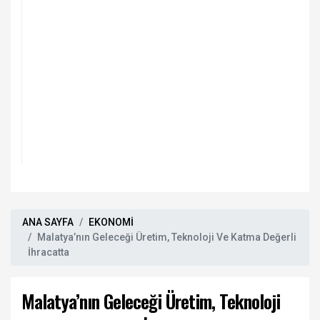
ANA SAYFA
EKONOMİ
Malatya’nın Geleceği Üretim, Teknoloji Ve Katma Değerli
İhracatta
Malatya’nın Geleceği Üretim, Teknoloji