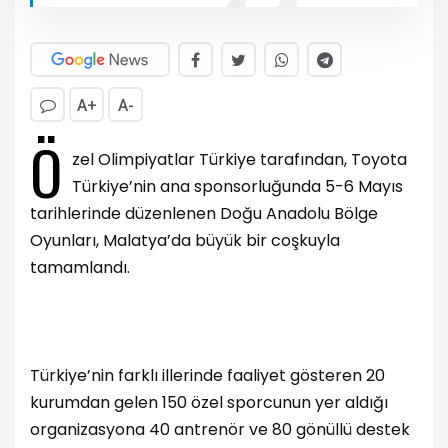
A+
A-
Ö
zel Olimpiyatlar Türkiye tarafından, Toyota
Türkiye’nin ana sponsorluğunda 5-6 Mayıs
tarihlerinde düzenlenen Doğu Anadolu Bölge
Oyunları, Malatya’da büyük bir coşkuyla
tamamlandı.
Türkiye’nin farklı illerinde faaliyet gösteren 20
kurumdan gelen 150 özel sporcunun yer aldığı
organizasyona 40 antrenör ve 80 gönüllü destek