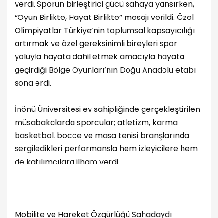
verdi. Sporun birleştirici gücü sahaya yansırken,
“Oyun Birlikte, Hayat Birlikte” mesajı verildi. Özel
Olimpiyatlar Türkiye’nin toplumsal kapsayıcılığı
artırmak ve özel gereksinimli bireyleri spor
yoluyla hayata dahil etmek amacıyla hayata
geçirdiği Bölge Oyunları’nın Doğu Anadolu etabı
sona erdi.
İnönü Üniversitesi ev sahipliğinde gerçekleştirilen
müsabakalarda sporcular; atletizm, karma
basketbol, bocce ve masa tenisi branşlarında
sergiledikleri performansla hem izleyicilere hem
de katılımcılara ilham verdi.
Mobilite ve Hareket Özgürlüğü Sahadaydı