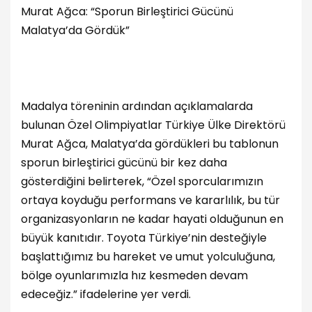
Murat Ağca: “Sporun Birleştirici Gücünü
Malatya’da Gördük”
Madalya töreninin ardından açıklamalarda
bulunan Özel Olimpiyatlar Türkiye Ülke Direktörü
Murat Ağca, Malatya’da gördükleri bu tablonun
sporun birleştirici gücünü bir kez daha
gösterdiğini belirterek, “Özel sporcularımızın
ortaya koyduğu performans ve kararlılık, bu tür
organizasyonların ne kadar hayati olduğunun en
büyük kanıtıdır. Toyota Türkiye’nin desteğiyle
başlattığımız bu hareket ve umut yolculuğuna,
bölge oyunlarımızla hız kesmeden devam
edeceğiz.” ifadelerine yer verdi.