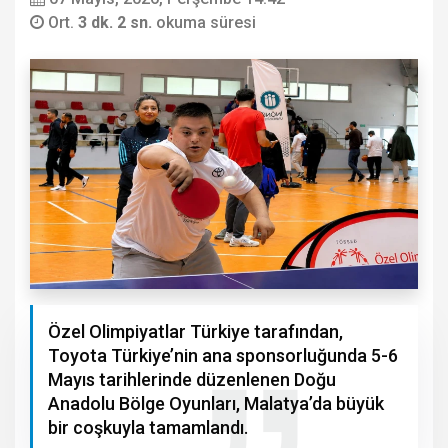
Ort.
3 dk. 2 sn.
okuma süresi
Özel Olimpiyatlar Türkiye tarafından,
Toyota Türkiye’nin ana sponsorluğunda 5-6
Mayıs tarihlerinde düzenlenen Doğu
Anadolu Bölge Oyunları, Malatya’da büyük
bir coşkuyla tamamlandı.