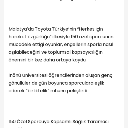
Malatya’da Toyota Türkiye’nin “Herkes için
hareket özgürlüğü” ilkesiyle 150 özel sporcunun
mücadele ettiği oyunlar, engellerin sporla nasıl
aşılabileceğini ve toplumsal kapsayıcılığın
önemini bir kez daha ortaya koydu.
İnönü Üniversitesi öğrencilerinden oluşan genç
gönüllüler de gün boyunca sporculara eşlik
ederek “birliktelik” ruhunu pekiştirdi.
150 Özel Sporcuya Kapsamlı Sağlık Taraması