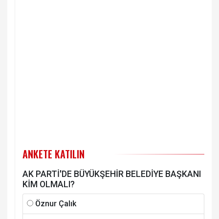
ANKETE KATILIN
AK PARTİ'DE BÜYÜKŞEHİR BELEDİYE BAŞKANI
KİM OLMALI?
Öznur Çalık