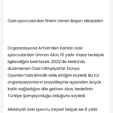
Özel sporculardan İlham Veren Başarı Hikayeleri
Organizasyona Artvin’den katılan özel
sporculardan Ümran Akın, 10 yıldır masa tenisiyle
ilgilendiğini belirterek, 2022’de Malta’da
düzenlenen Özel Olimpiyatlar Dünya
Oyunları’nda ikincilik elde ettiğini söyledi. Bu tür
organizasyonların sosyalleşme açısından büyük
katkı sağladığını dile getiren Akın, hedefinin
Türkiye Şampiyonluğu olduğunu söyledi.
Malatyalı özel sporcu Veysel Selçuk ise 6 yıldır