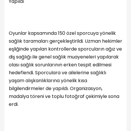
Yapıldı
Oyunlar kapsamında 150 özel sporcuya yönelik
sağlık taramaları gerçekleştirildi. Uzman hekimler
eşliğinde yapılan kontrollerde sporcuların ağız ve
diş sağlığı ile genel sağlık muayeneleri yapılarak
olası sağlık sorunlarının erken tespit edilmesi
hedeflendi. Sporculara ve ailelerine sağlıklı
yaşam alışkanlıklarına yönelik kısa
bilgilendirmeler de yapıldı. Organizasyon,
madalya töreni ve toplu fotoğraf çekimiyle sona
erdi.