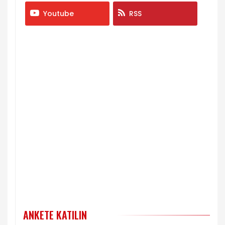
Youtube
RSS
ANKETE KATILIN