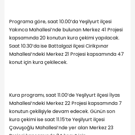
Programa göre, saat 10.00’da Yeşilyurt ilçesi
Yakınca Mahallesi’nde bulunan Merkez 41 Projesi
kapsamında 20 konutun kura çekimi yapılacak.
Saat 10.30’da ise Battalgazi ilçesi Cirikpınar
Mahallesi’ndeki Merkez 21 Projesi kapsamında 47
konut için kura çekilecek.
Kura programı, saat 11.00’de Yeşilyurt ilçesi İlyas
Mahallesi’ndeki Merkez 22 Projesi kapsamında 7
konutun çekilişiyle devam edecek. Günün son
kura çekimi ise saat 11.15’te Yeşilyurt ilçesi
Çavuşoğlu Mahallesi’nde yer alan Merkez 23