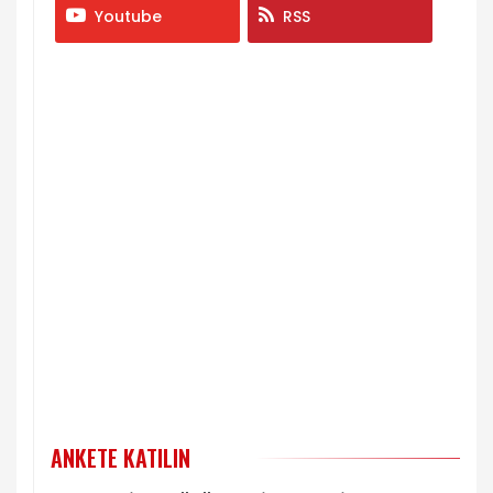
Youtube
RSS
ANKETE KATILIN