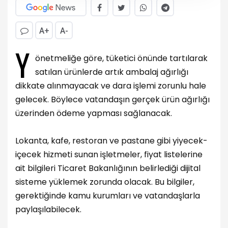
A+
A-
Y
önetmeliğe göre, tüketici önünde tartılarak
satılan ürünlerde artık ambalaj ağırlığı
dikkate alınmayacak ve dara işlemi zorunlu hale
gelecek. Böylece vatandaşın gerçek ürün ağırlığı
üzerinden ödeme yapması sağlanacak.
Lokanta, kafe, restoran ve pastane gibi yiyecek-
içecek hizmeti sunan işletmeler, fiyat listelerine
ait bilgileri Ticaret Bakanlığının belirlediği dijital
sisteme yüklemek zorunda olacak. Bu bilgiler,
gerektiğinde kamu kurumları ve vatandaşlarla
paylaşılabilecek.