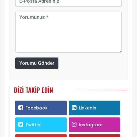
Yorumu Gönder
BIZI TAKIP EDIN
Facebook
Linkedin
Twitter
Instagram