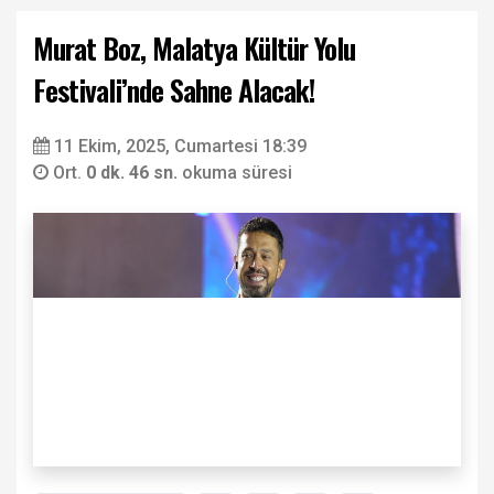
Murat Boz, Malatya Kültür Yolu
Festivali’nde Sahne Alacak!
11 Ekim, 2025, Cumartesi 18:39
Ort.
0 dk. 46 sn.
okuma süresi