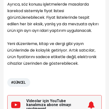
Ayrıca, söz konusu işletmelerde masalarda
karekod sistemiyle fiyat listesi
görüntülenebilecek. Fiyat listelerinde tespit
edilen her bir eksik, yanlış ya da mevzuata aykırı
ürün için ayrı ayrı idari yaptırım uygulanacak.
Yeni düzenleme, kitap ve dergi gibi yayın
ürünlerinde de kolaylık getiriyor. Artık satıcılar,
ürün fiyatlarını sadece etiketle değil, elektronik
cihazlar üzerinden de gösterebilecek.
#GÜNCEL
Videolar için YouTube
kanalımıza
abone olmayı
unutmayın!