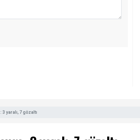
 3 yaralı, 7 gözaltı