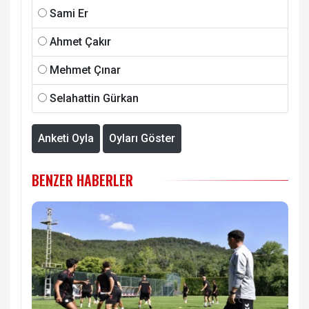
Sami Er
Ahmet Çakır
Mehmet Çınar
Selahattin Gürkan
Anketi Oyla
Oyları Göster
BENZER HABERLER