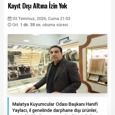
Kayıt Dışı Altına İzin Yok
03 Temmuz, 2026, Cuma 21:03
Ort.
1 dk. 38 sn.
okuma süresi
Malatya Kuyumcular Odası Başkanı Hanifi
Yaylacı, il genelinde darphane dışı ürünler,