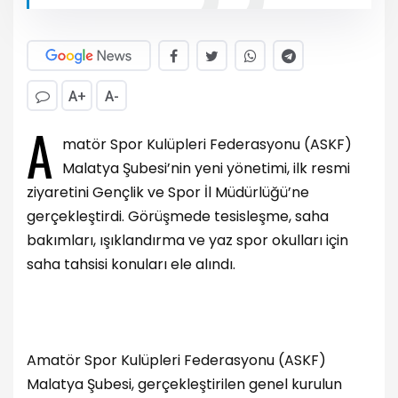
A+
A-
A
matör Spor Kulüpleri Federasyonu (ASKF)
Malatya Şubesi’nin yeni yönetimi, ilk resmi
ziyaretini Gençlik ve Spor İl Müdürlüğü’ne
gerçekleştirdi. Görüşmede tesisleşme, saha
bakımları, ışıklandırma ve yaz spor okulları için
saha tahsisi konuları ele alındı.
Amatör Spor Kulüpleri Federasyonu (ASKF)
Malatya Şubesi, gerçekleştirilen genel kurulun