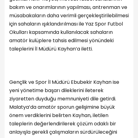
bakım ve onarımlarının yapılması, antrenman ve
müsabakaların daha verimli gerçekleştirilebilmesi
için sahaların ışıklandırılması ile Yaz Spor Futbol
Okulları kapsamında kullanılacak sahaların
amatör kulüplere tahsis edilmesi yönündeki
taleplerini İl Müdürü Kayhan’a iletti.
Gençlik ve Spor İl Müdürü Ebubekir Kayhan ise
yeni yönetime başarı dileklerini ileterek
ziyaretten duyduğu memnuniyeti dile getirdi.
Malatya’da amatör sporun gelişimine büyük
önem verdiklerini belirten Kayhan, iletilen
taleplerin değerlendirilerek çözüm odaklı bir
anlayışla gerekli çalışmaların sürdürüleceğini