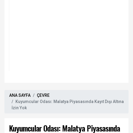
ANA SAYFA
ÇEVRE
Kuyumcular Odası: Malatya Piyasasında Kayıt Dışı Altına
İzin Yok
Kuyumcular Odası: Malatya Piyasasında