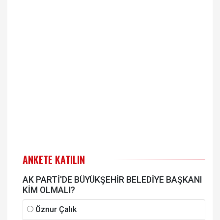
ANKETE KATILIN
AK PARTİ'DE BÜYÜKŞEHİR BELEDİYE BAŞKANI
KİM OLMALI?
Öznur Çalık